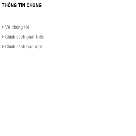
THÔNG TIN CHUNG
Về chúng tôi
Chính sách phát triển
Chính sách bảo mật