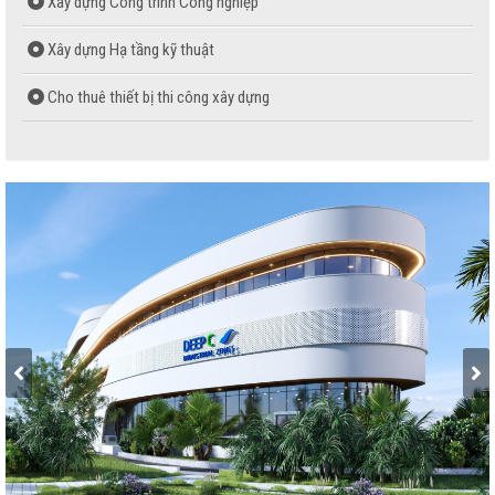
Xây dựng Công trình Công nghiệp
Xây dựng Hạ tầng kỹ thuật
Cho thuê thiết bị thi công xây dựng
Dịch vụ cho thuê nhà xưởng