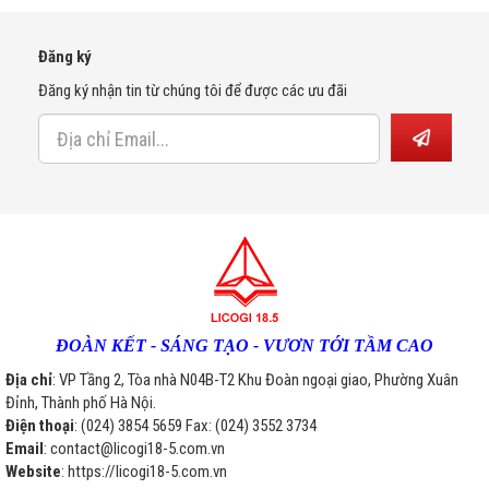
Đăng ký
Đăng ký nhận tin từ chúng tôi để được các ưu đãi
ĐOÀN KẾT - SÁNG TẠO - VƯƠN TỚI TẦM CAO
Địa chỉ
: VP Tầng 2, Tòa nhà N04B-T2 Khu Đoàn ngoại giao, Phường Xuân
Đỉnh, Thành phố Hà Nội.
Điện thoại
: (024) 3854 5659 Fax: (024) 3552 3734
Email
: contact@licogi18-5.com.vn
Website
: https://licogi18-5.com.vn