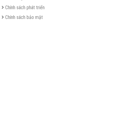
Chính sách phát triển
Chính sách bảo mật