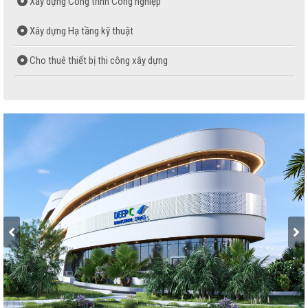
Xây dựng Công trình Công nghiệp
Xây dựng Hạ tầng kỹ thuật
Cho thuê thiết bị thi công xây dựng
Dịch vụ cho thuê nhà xưởng